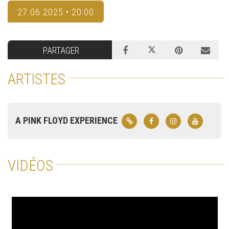
27.06.2025 • 20:00
PARTAGER
ARTISTES
A PINK FLOYD EXPERIENCE
VIDÉOS