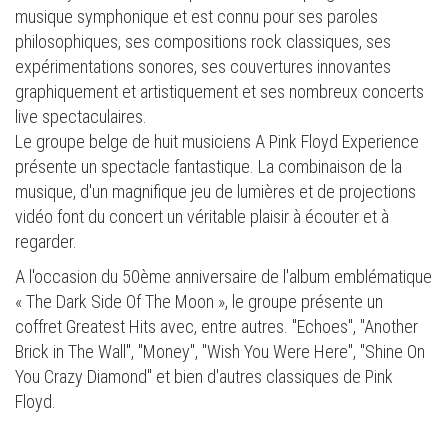
musique symphonique et est connu pour ses paroles
philosophiques, ses compositions rock classiques, ses
expérimentations sonores, ses couvertures innovantes
graphiquement et artistiquement et ses nombreux concerts
live spectaculaires.
Le groupe belge de huit musiciens A Pink Floyd Experience
présente un spectacle fantastique. La combinaison de la
musique, d'un magnifique jeu de lumières et de projections
vidéo font du concert un véritable plaisir à écouter et à
regarder.
A l'occasion du 50ème anniversaire de l'album emblématique
« The Dark Side Of The Moon », le groupe présente un
coffret Greatest Hits avec, entre autres. "Echoes", "Another
Brick in The Wall", "Money", "Wish You Were Here", "Shine On
You Crazy Diamond" et bien d'autres classiques de Pink
Floyd.