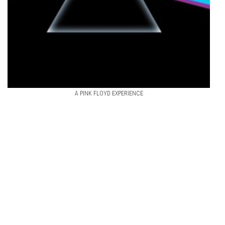
A PINK FLOYD EXPERIENCE