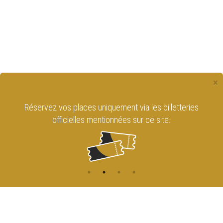
×
Réservez vos places uniquement via les billetteries
officielles mentionnées sur ce site.