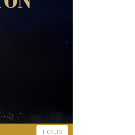
TICKETS