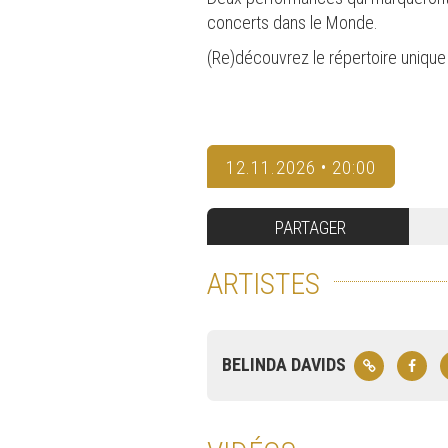
concerts dans le Monde.
(Re)découvrez le répertoire uniqu
12.11.2026 • 20:00
PARTAGER
ARTISTES
BELINDA DAVIDS