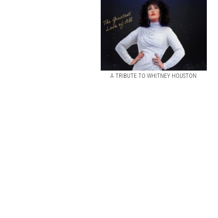
A TRIBUTE TO WHITNEY HOUSTON