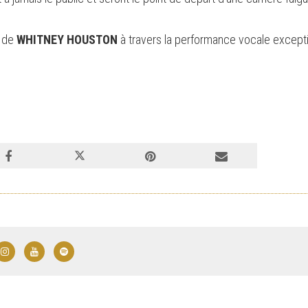
e de
WHITNEY HOUSTON
à travers la performance vocale except