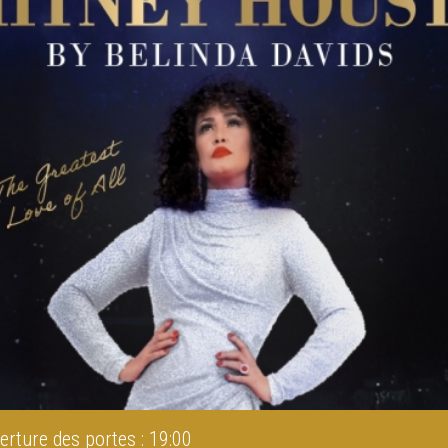
erture des portes : 19:00