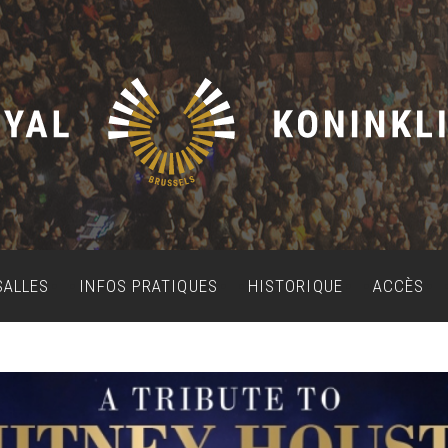
SALLES
INFOS PRATIQUES
HISTORIQUE
ACCÈS