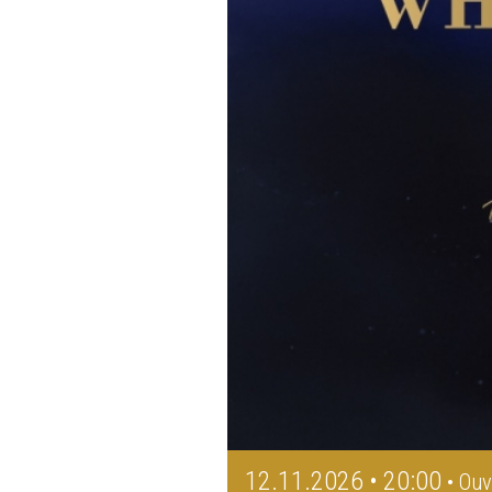
12.11.2026 • 20:00
• Ouv