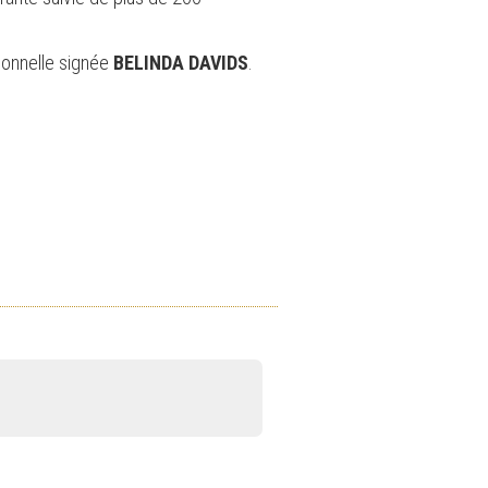
ionnelle signée
BELINDA DAVIDS
.