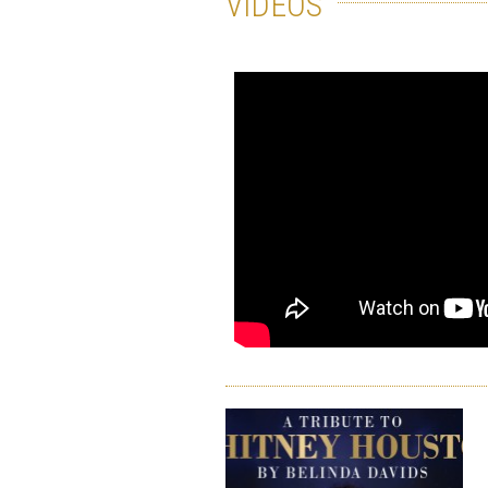
VIDÉOS