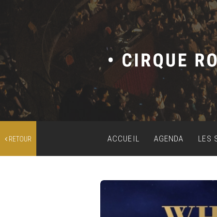
ACCUEIL
AGENDA
LES 
RETOUR