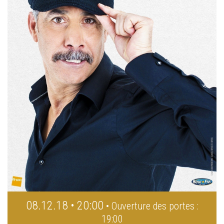
08.12.18 • 20:00
• Ouverture des portes :
19:00