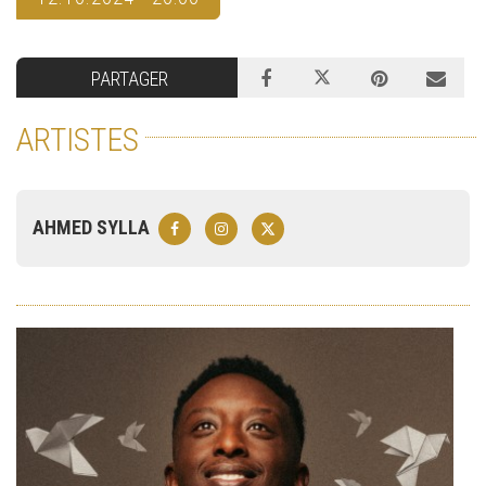
PARTAGER
ARTISTES
AHMED SYLLA