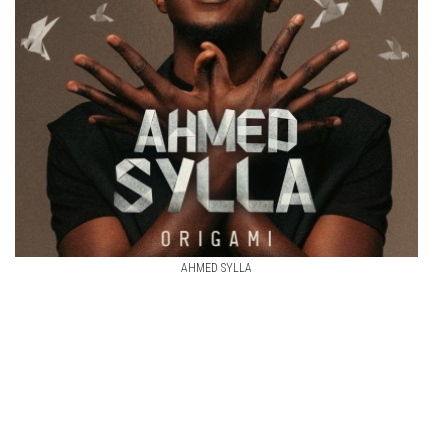
AHMED SYLLA