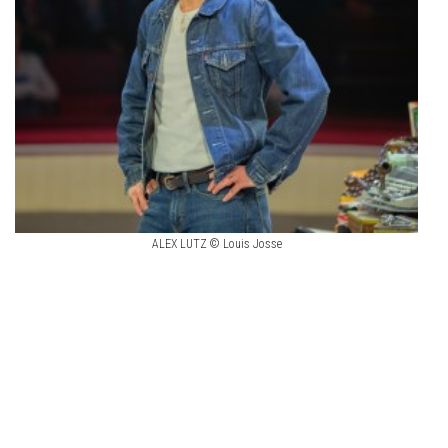
ALEX LUTZ © Louis Josse