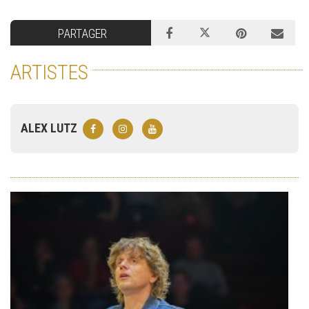
PARTAGER
ARTISTES
ALEX LUTZ