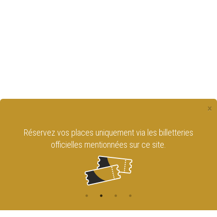
×
Réservez vos places uniquement via les billetteries
officielles mentionnées sur ce site.