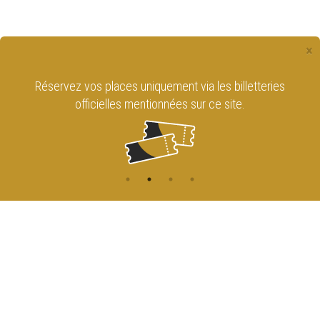
×
Réservez vos places uniquement via les billetteries
officielles mentionnées sur ce site.
CONTACT
NAVIGATION