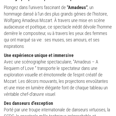
Plongez dans l’univers fascinant de
"Amadeus"
, un
hommage dansé à l’un des plus grands génies de l’histoire,
Wolfgang Amadeus Mozart. À travers une mise en scène
audacieuse et poétique, ce spectacle inédit dévoile l’homme
derrière le compositeur, vu à travers les yeux des femmes
qui ont marqué sa vie : ses muses, ses amours, et ses
inspirations.
Une expérience unique et immersive
Avec une scénographie spectaculaire, "Amadeus – A
Requiem of Love " transporte le spectateur dans une
exploration visuelle et émotionnelle de l’esprit créatif de
Mozart. Les décors mouvants, les projections envoûtantes
et une mise en lumière élégante font de chaque tableau un
véritable chef-d'œuvre visuel.
Des danseurs d’exception
Porté par une troupe internationale de danseurs virtuoses, la