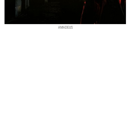
AMADEUS