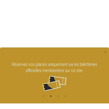
×
Réservez vos places uniquement via les billetteries
officielles mentionnées sur ce site.