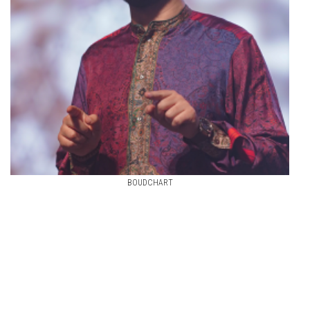
BOUDCHART