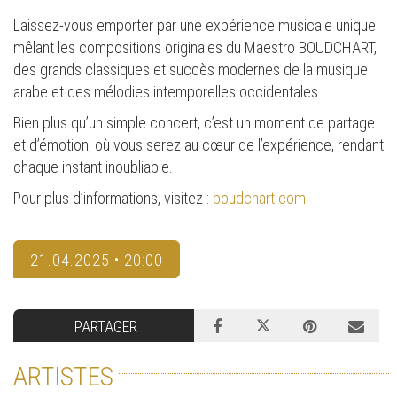
Laissez-vous emporter par une expérience musicale unique
mêlant les compositions originales du Maestro BOUDCHART,
des grands classiques et succès modernes de la musique
arabe et des mélodies intemporelles occidentales.
Bien plus qu’un simple concert, c’est un moment de partage
et d’émotion, où vous serez au cœur de l’expérience, rendant
chaque instant inoubliable.
Pour plus d’informations, visitez :
boudchart.com
21.04.2025 • 20:00
PARTAGER
ARTISTES