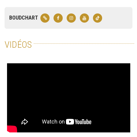
BOUDCHART
VIDÉOS