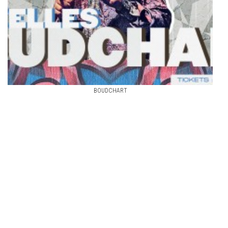
BOUDCHART