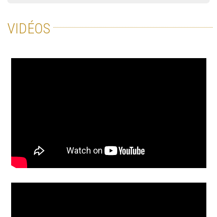
VIDÉOS