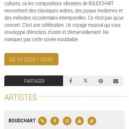
cultures, où les compositions vibrantes de BOUDCHART
rencontrent des classiques arabes, des joyaux modernes et
des mélodies occidentales intemporelles. Ce n'est pas qu'un
concert. C'est une célébration. Un voyage musical qui vous
enveloppe d'émotion, d'unité et d'émerveillement. Ne
manquez pas cette soirée inoubliable.
02.10.2025 • 20:00
PARTAGER
ARTISTES
BOUDCHART