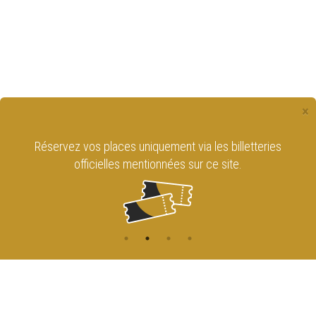
×
Réservez vos places uniquement via les billetteries
officielles mentionnées sur ce site.