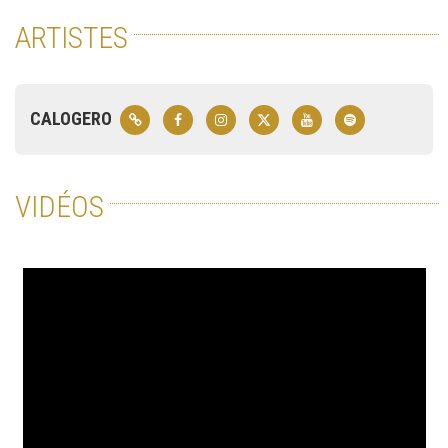
ARTISTES
CALOGERO
VIDÉOS