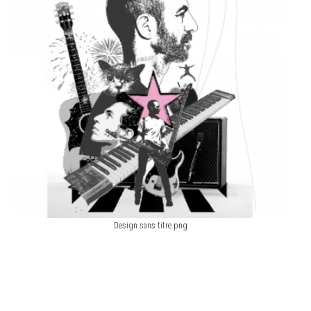
Design sans titre.png