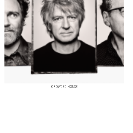
CROWDED HOUSE