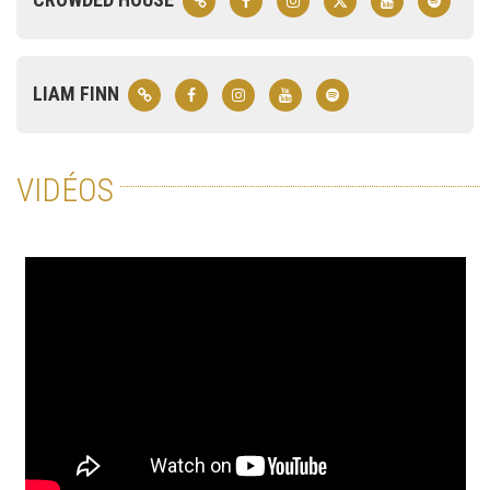
LIAM FINN
VIDÉOS