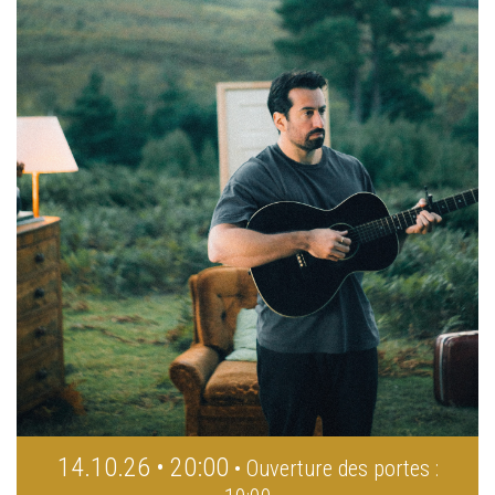
14.10.26 • 20:00
• Ouverture des portes :