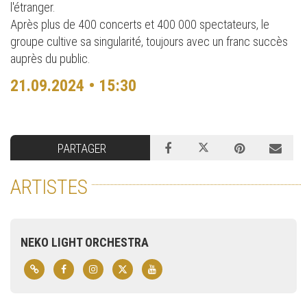
l'étranger.
Après plus de 400 concerts et 400 000 spectateurs, le
groupe cultive sa singularité, toujours avec un franc succès
auprès du public.
21.09.2024 • 15:30
PARTAGER
ARTISTES
NEKO LIGHT ORCHESTRA