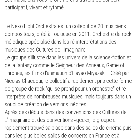
participatif, vivant et rythmé.
Le Neko Light Orchestra est un collectif de 20 musiciens
compositeurs, créé à Toulouse en 2011. Orchestre de rock
mélodique spécialisé dans les ré-interprétations des
musiques des Cultures de l'Imaginaire.
Le groupe s'illustre dans les univers de la science-fiction et
de la fantasy comme le Seigneur des Anneaux, Game of
Thrones, les films d'animation d'Hayao Miyazaki... Créé par
Nicolas Chaccour, le collectif a rapidement pris cette forme
de groupe de rock "qui se prend pour un orchestre" et ré-
interprète de nombreuses musiques, mais toujours dans un
souci de création de versions inédites.
Après des débuts dans des conventions des Cultures de
L’Imaginaire et des conventions «geek», le groupe a
rapidement trouvé sa place dans des salles de cinéma puis,
dans les plus belles salles de concerts en France et à