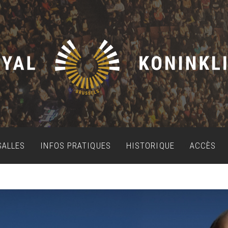
SALLES
INFOS PRATIQUES
HISTORIQUE
ACCÈS