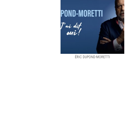
ÉRIC DUPOND-MORETTI