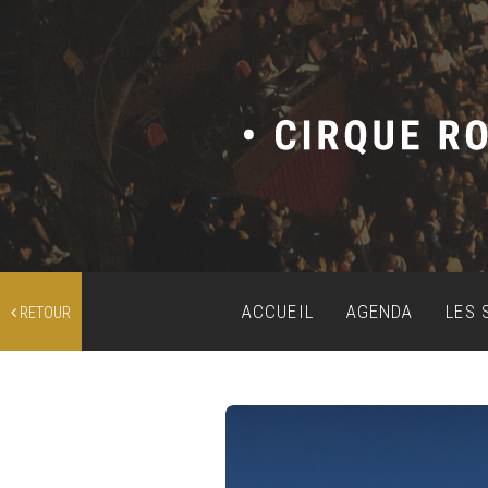
ACCUEIL
AGENDA
LES 
RETOUR