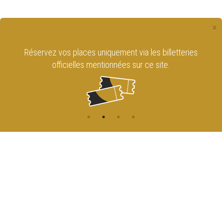
×
Réservez vos places uniquement via les billetteries
officielles mentionnées sur ce site.
CONTACT
NAVIGATION