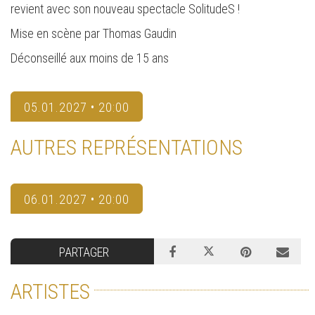
revient avec son nouveau spectacle SolitudeS !
Mise en scène par Thomas Gaudin
Déconseillé aux moins de 15 ans
05.01.2027 • 20:00
AUTRES REPRÉSENTATIONS
06.01.2027 • 20:00
PARTAGER
ARTISTES