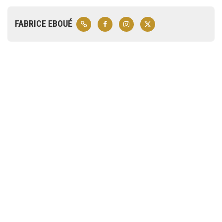
FABRICE EBOUÉ