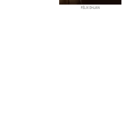
FÉLIX DHJAN