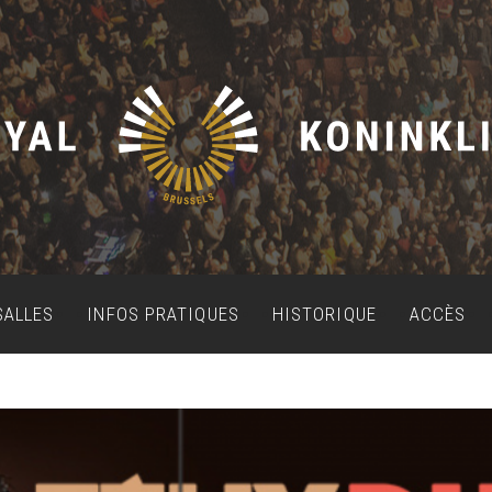
SALLES
INFOS PRATIQUES
HISTORIQUE
ACCÈS