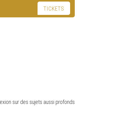
TICKETS
flexion sur des sujets aussi profonds