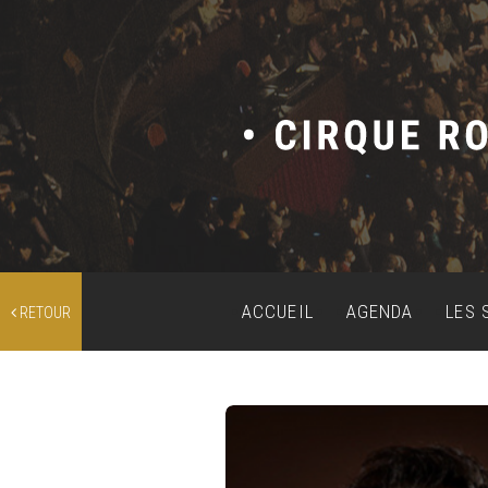
ACCUEIL
AGENDA
LES 
RETOUR