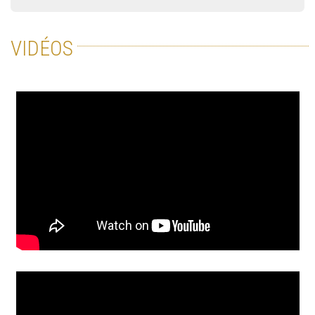
VIDÉOS