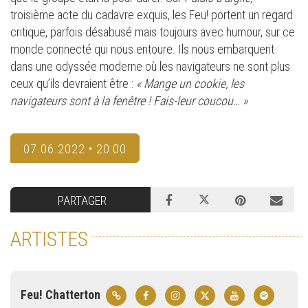
troisième acte du cadavre exquis, les Feu! portent un regard
critique, parfois désabusé mais toujours avec humour, sur ce
monde connecté qui nous entoure. Ils nous embarquent
dans une odyssée moderne où les navigateurs ne sont plus
ceux qu’ils devraient être :
« Mange un cookie, les
navigateurs sont à la fenêtre ! Fais-leur coucou… »
07.06.2022 • 20:00
PARTAGER
ARTISTES
Feu! Chatterton