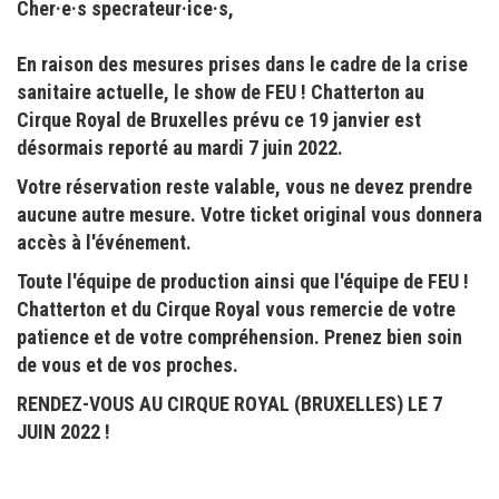
Cher·e·s specrateur·ice·s,
En raison des mesures prises dans le cadre de la crise
sanitaire actuelle, le show de FEU ! Chatterton au
Cirque Royal de Bruxelles prévu ce 19 janvier est
désormais reporté au mardi 7 juin 2022.
Votre réservation reste valable, vous ne devez prendre
aucune autre mesure. Votre ticket original vous donnera
accès à l'événement.
Toute l'équipe de production ainsi que l'équipe de FEU !
Chatterton et du Cirque Royal vous remercie de votre
patience et de votre compréhension. Prenez bien soin
de vous et de vos proches.
RENDEZ-VOUS AU CIRQUE ROYAL (BRUXELLES) LE 7
JUIN 2022 !