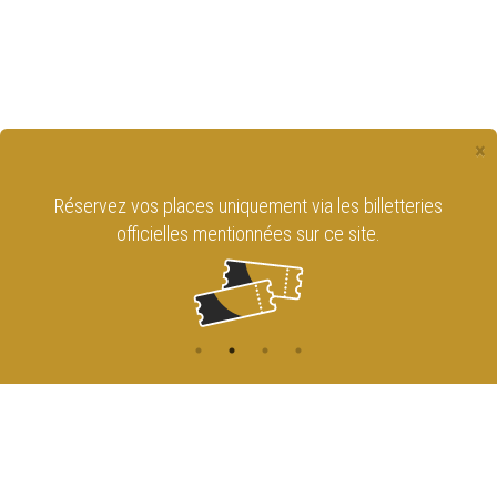
×
Réservez vos places uniquement via les billetteries
officielles mentionnées sur ce site.