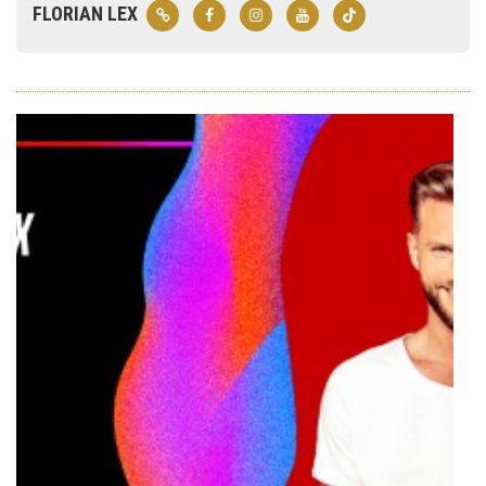
FLORIAN LEX