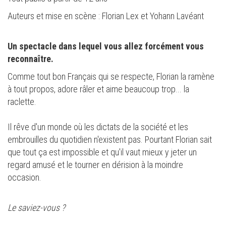
Auteurs et mise en scène : Florian Lex et Yohann Lavéant
Un spectacle dans lequel vous allez forcément vous
reconnaître.
Comme tout bon Français qui se respecte, Florian la ramène
à tout propos, adore râler et aime beaucoup trop... la
raclette.
Il rêve d'un monde où les dictats de la société et les
embrouilles du quotidien n'existent pas. Pourtant Florian sait
que tout ça est impossible et qu'il vaut mieux y jeter un
regard amusé et le tourner en dérision à la moindre
occasion.
Le saviez-vous ?