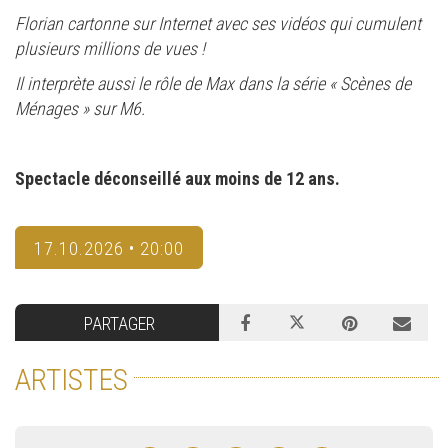
Florian cartonne sur Internet avec ses vidéos qui cumulent
plusieurs millions de vues !
Il interprète aussi le rôle de Max dans la série « Scènes de
Ménages » sur M6.
Spectacle déconseillé aux moins de 12 ans.
17.10.2026 • 20:00
PARTAGER
ARTISTES