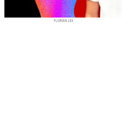
FLORIAN LEX