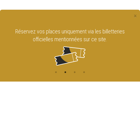
×
Réservez vos places uniquement via les billetteries
officielles mentionnées sur ce site.
CONTACT
NAVIGATION