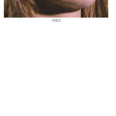
GISÈLE