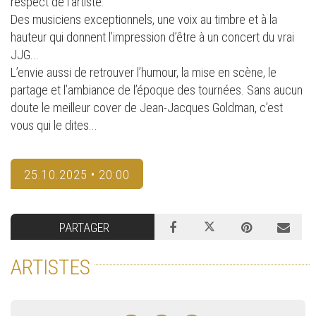
respect de l’artiste.
Des musiciens exceptionnels, une voix au timbre et à la
hauteur qui donnent l’impression d’être à un concert du vrai
JJG...
L’envie aussi de retrouver l’humour, la mise en scène, le
partage et l’ambiance de l’époque des tournées. Sans aucun
doute le meilleur cover de Jean-Jacques Goldman, c’est
vous qui le dites...
25.10.2025 • 20:00
PARTAGER
ARTISTES