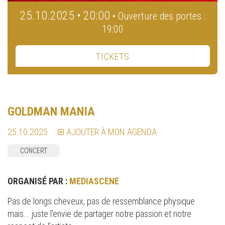
25.10.2025 • 20:00
• Ouverture des portes :
19:00
TICKETS
GOLDMAN MANIA
25.10.2025
AJOUTER À MON AGENDA
CONCERT
ORGANISÉ PAR :
MEDIASCENE
Pas de longs cheveux, pas de ressemblance physique
mais... juste l’envie de partager notre passion et notre