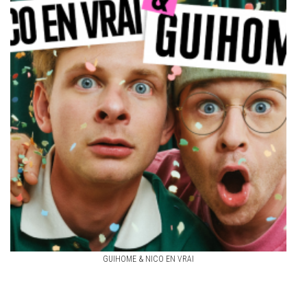
GUIHOME & NICO EN VRAI