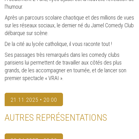
l'humour.
Après un parcours scolaire chaotique et des millions de vues
sur les réseaux sociaux, le dernier né du Jamel Comedy Club
débarque sur scène.
De la cité au lycée catholique, il vous raconte tout !
Ses passages très remarqués dans les comedy clubs
parisiens lui permettent de travailler aux côtés des plus
grands, de les accompagner en tournée, et de lancer son
premier spectacle « VRAI ».
21.11.2025 • 20:00
AUTRES REPRÉSENTATIONS