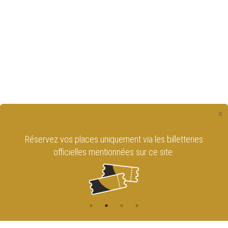
×
Réservez vos places uniquement via les billetteries
officielles mentionnées sur ce site.