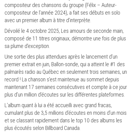
compositeur des chansons du groupe (Félix – Auteur-
compositeur de l’année 2024), a fait ses débuts en solo
avec un premier album à titre d’interprète.
Dévoilé le 4 octobre 2025, Les amours de seconde main,
composé de 11 titres originaux, démontre une fois de plus
sa plume d’exception.
Une sortie des plus attendues après le lancement d’un
premier extrait en juin, Ballon-sonde, qui a atteint le #1 des
palmarès radio au Québec en seulement trois semaines, un
record ! La chanson s’est maintenue au sommet depuis
maintenant 17 semaines consécutives et compte à ce jour
plus d’un million d’écoutes sur les différentes plateformes.
L’album quant à lui a été accueilli avec grand fracas,
cumulant plus de 3,5 millions d’écoutes en moins d’un mois
et se classant rapidement dans le top 10 des albums les
plus écoutés selon Billboard Canada.