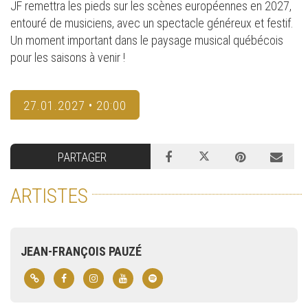
JF remettra les pieds sur les scènes européennes en 2027,
entouré de musiciens, avec un spectacle généreux et festif.
Un moment important dans le paysage musical québécois
pour les saisons à venir !
27.01.2027 • 20:00
PARTAGER
ARTISTES
JEAN-FRANÇOIS PAUZÉ