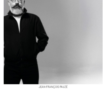
JEAN-FRANÇOIS PAUZÉ