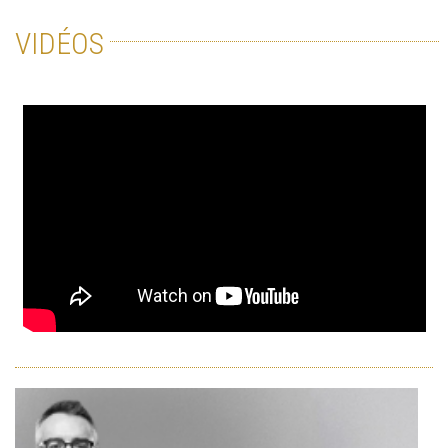
VIDÉOS