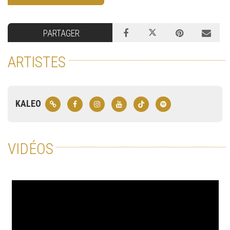
PARTAGER
ARTISTES
KALEO
VIDÉOS