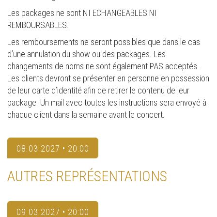
Les packages ne sont NI ECHANGEABLES NI
REMBOURSABLES.
Les remboursements ne seront possibles que dans le cas
d’une annulation du show ou des packages. Les
changements de noms ne sont également PAS acceptés.
Les clients devront se présenter en personne en possession
de leur carte d’identité afin de retirer le contenu de leur
package. Un mail avec toutes les instructions sera envoyé à
chaque client dans la semaine avant le concert.
08.03.2027 • 20:00
AUTRES REPRÉSENTATIONS
09.03.2027 • 20:00