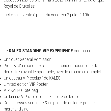
Royal de Bruxelles.
Tickets en vente à partir du vendredi 3 juillet à 10h
Le
KALEO STANDING VIP EXPERIENCE
comprend :
Un ticket General Admission
Profitez d'un accès exclusif à un concert acoustique de
deux titres avant le spectacle, avec le groupe au complet
Un cadeau VIP exclusif de KALEO
Limited edition VIP Poster
VIP KALEO Tote bag
Un laminé VIP officiel et une lanière collector
Des hôtesses sur place & un point de collecte pour le
merchandising