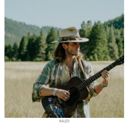
KALEO