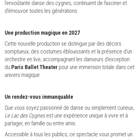
l’envoûtante danse des cygnes, continuent de fasciner et
d’émouvoir toutes les générations.
Une production magique en 2027
Cette nouvelle production se distingue par des décors
somptueux, des costumes éblouissants et la présence d’un
orchestre en live, accompagnant les danseurs d’exception
du
Paris Ballet Theater
pour une immersion totale dans cet
univers magique.
Un rendez-vous immanquable
Que vous soyez passionné de danse ou simplement curieux,
Le Lac des Cygnes
est une expérience unique à vivre et à
partager, en famille ou entre amis.
Accessible à tous les publics, ce spectacle vous promet un