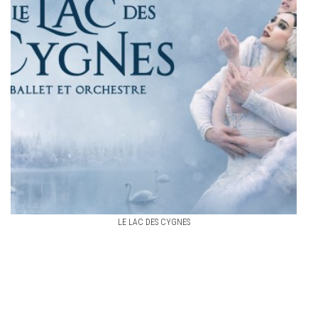
LE LAC DES CYGNES