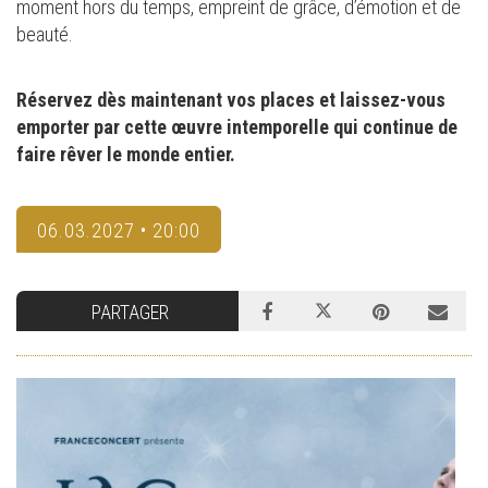
moment hors du temps, empreint de grâce, d’émotion et de
beauté.
Réservez dès maintenant vos places et laissez-vous
emporter par cette œuvre intemporelle qui continue de
faire rêver le monde entier.
06.03.2027 • 20:00
PARTAGER