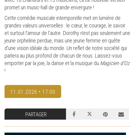
promet un music-hall de grande envergure !
Cette comédie musicale intemporelle met en lumière de
grandes valeurs universelles : le cœur, le courage, le savoir
et surtout l’amour de l’autre. Dorothy n’est pas seulement une
jeune orpheline perdue, mais une jeune femme en quête
d’une vision idéale du monde. Un reflet de notre société qui
parlera au plus profond de chacun de nous. Laissez-vous
emporter par la joie, la danse et la musique du
Magicien d’Oz
!
11.01.2026 • 17:00
PARTAGER