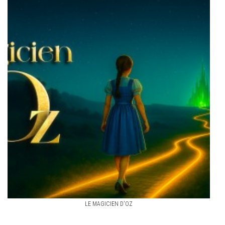
LE MAGICIEN D'OZ