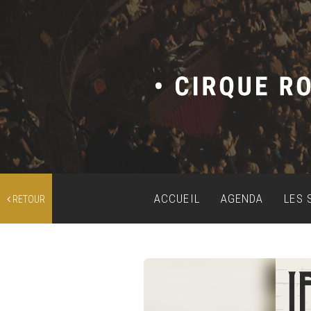
ACCUEIL
AGENDA
LES 
RETOUR