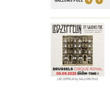
GALLOWS POLE
LED ZEPPELIN by GALLOWS POLE