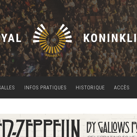
SALLES
INFOS PRATIQUES
HISTORIQUE
ACCÈS