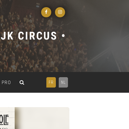
PRO
FR
NL