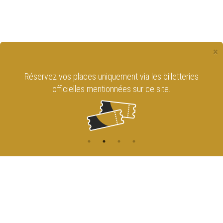
×
Réservez vos places uniquement via les billetteries
officielles mentionnées sur ce site.