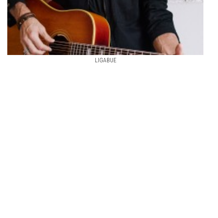
LIGABUE