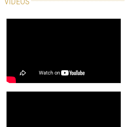
VIDÉOS