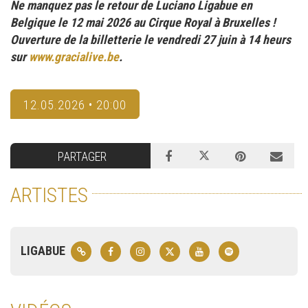
Ne manquez pas le retour de Luciano Ligabue en
Belgique le 12 mai 2026 au Cirque Royal à Bruxelles !
Ouverture de la billetterie le vendredi 27 juin à 14 heurs
sur
www.gracialive.be
.
12.05.2026 • 20:00
PARTAGER
ARTISTES
LIGABUE