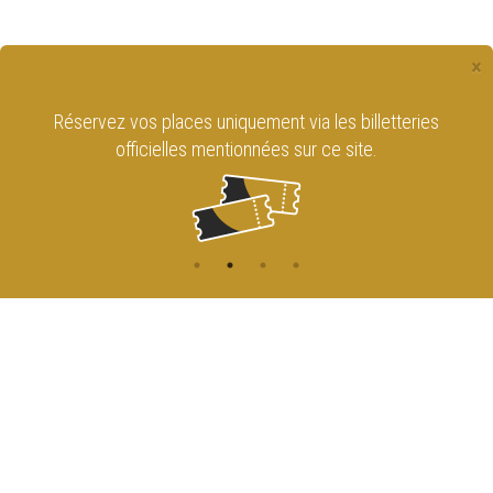
×
Réservez vos places uniquement via les billetteries
officielles mentionnées sur ce site.
CONTACT
NAVIGATION