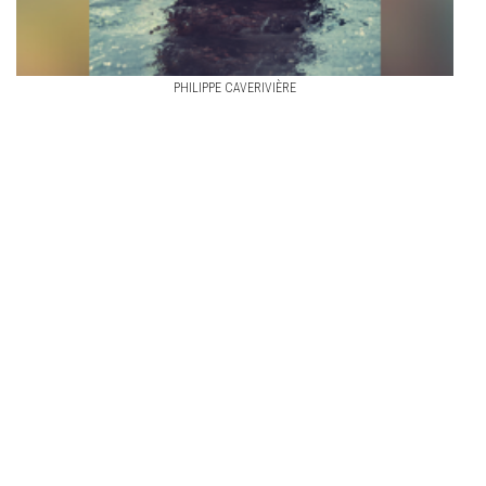
PHILIPPE CAVERIVIÈRE