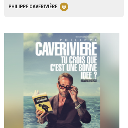
PHILIPPE CAVERIVIÈRE