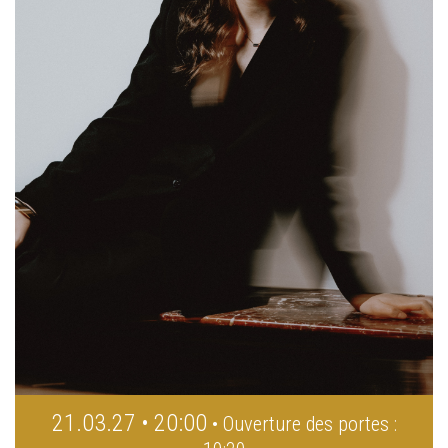
21.03.27 • 20:00
• Ouverture des portes :