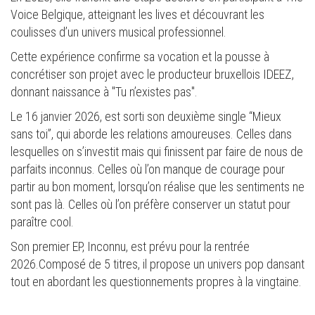
Voice Belgique, atteignant les lives et découvrant les
coulisses d’un univers musical professionnel.
Cette expérience confirme sa vocation et la pousse à
concrétiser son projet avec le producteur bruxellois IDEEZ,
donnant naissance à "Tu n’existes pas".
Le 16 janvier 2026, est sorti son deuxième single “Mieux
sans toi”, qui aborde les relations amoureuses. Celles dans
lesquelles on s’investit mais qui finissent par faire de nous de
parfaits inconnus. Celles où l’on manque de courage pour
partir au bon moment, lorsqu’on réalise que les sentiments ne
sont pas là. Celles où l’on préfère conserver un statut pour
paraître cool.
Son premier EP, Inconnu, est prévu pour la rentrée
2026.Composé de 5 titres, il propose un univers pop dansant
tout en abordant les questionnements propres à la vingtaine.