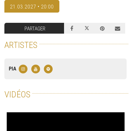
21.03.2027 • 20:00
PARTAGER
ARTISTES
PIA
VIDÉOS