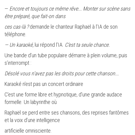
—
Encore et toujours ce même rêve... Monter sur scène sans
être préparé, que fait-on dans
ces cas-là ?
demande le chanteur Raphaël à l’IA de son
téléphone.
— Un karaoké,
lui répond l’IA.
C’est ta seule chance.
Une bande d’un tube populaire démarre à plein volume, puis
s’interrompt :
Désolé vous n’avez pas les droits pour cette chanson...
Karaoké n’est pas un concert ordinaire
C’est une forme libre et hypnotique, d’une grande audace
formelle. Un labyrinthe où
Raphaël se perd entre ses chansons, des reprises fantômes
et la voix d’une intelligence
artificielle omnisciente.