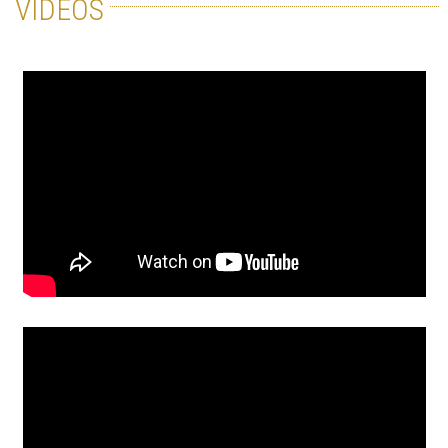
VIDÉOS