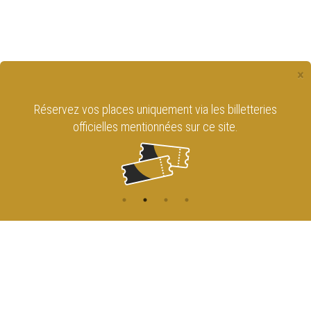
×
Réservez vos places uniquement via les billetteries
officielles mentionnées sur ce site.