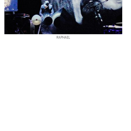
RAPHAEL