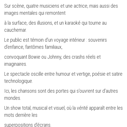
Sur scène, quatre musiciens et une actrice, mais aussi des
images mentales qui remontent
à la surface, des illusions, et un karaoké qui tourne au
cauchemar.
Le public est témoin d’un voyage intérieur : souvenirs
d’enfance, fantômes familiaux,
convoquant Bowie ou Johnny, des crashs réels et
imaginaires.
Le spectacle oscille entre humour et vertige, poésie et satire
technologique.
Ici, les chansons sont des portes qui s’ouvrent sur d’autres
mondes.
Un show total, musical et visuel, où la vérité apparaît entre les
mots derrière les
superpositions d’écrans.