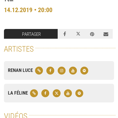
14.12.2019 • 20:00
PARTAGER
ARTISTES
RENAN LUCE
LA FÉLINE
VIDÉOS