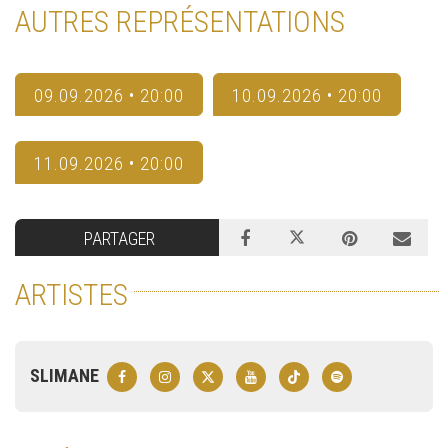
AUTRES REPRÉSENTATIONS
09.09.2026 • 20:00
10.09.2026 • 20:00
11.09.2026 • 20:00
PARTAGER
ARTISTES
SLIMANE