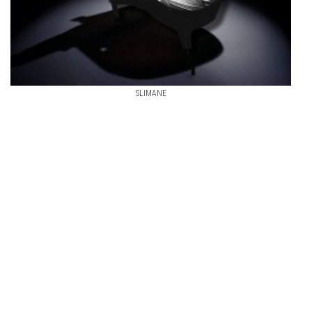
SLIMANE