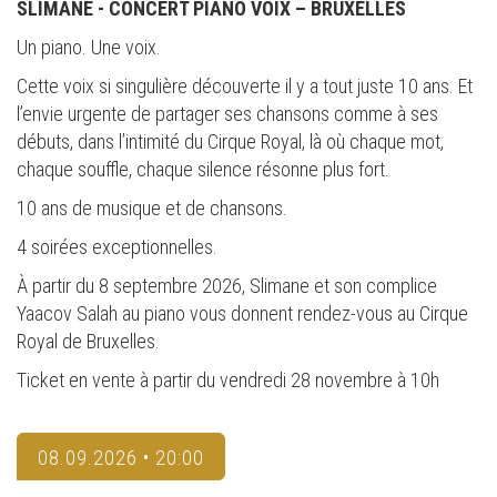
SLIMANE - CONCERT PIANO VOIX – BRUXELLES
Un piano. Une voix.
Cette voix si singulière découverte il y a tout juste 10 ans. Et
l’envie urgente de partager ses chansons comme à ses
débuts, dans l’intimité du Cirque Royal, là où chaque mot,
chaque souffle, chaque silence résonne plus fort.
10 ans de musique et de chansons.
4 soirées exceptionnelles.
À partir du 8 septembre 2026, Slimane et son complice
Yaacov Salah au piano vous donnent rendez-vous au Cirque
Royal de Bruxelles.
Ticket en vente à partir du vendredi 28 novembre à 10h
08.09.2026 • 20:00