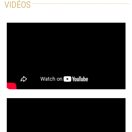
VIDÉOS