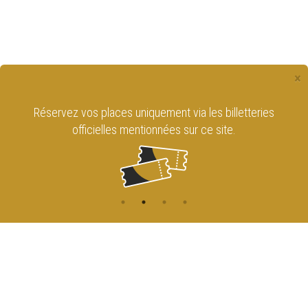
×
Réservez vos places uniquement via les billetteries
officielles mentionnées sur ce site.