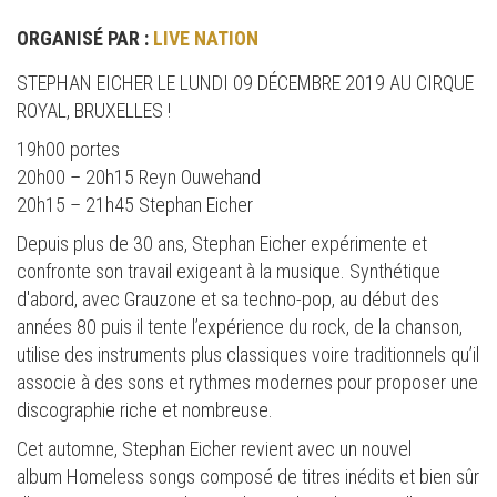
ORGANISÉ PAR :
LIVE NATION
STEPHAN EICHER LE LUNDI 09 DÉCEMBRE 2019 AU CIRQUE
ROYAL, BRUXELLES !
19h00 portes
20h00 – 20h15 Reyn Ouwehand
20h15 – 21h45 Stephan Eicher
Depuis plus de 30 ans, Stephan Eicher expérimente et
confronte son travail exigeant à la musique. Synthétique
d'abord, avec Grauzone et sa techno-pop, au début des
années 80 puis il tente l’expérience du rock, de la chanson,
utilise des instruments plus classiques voire traditionnels qu’il
associe à des sons et rythmes modernes pour proposer une
discographie riche et nombreuse.
Cet automne, Stephan Eicher revient avec un nouvel
album Homeless songs composé de titres inédits et bien sûr