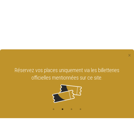
×
Réservez vos places uniquement via les billetteries
officielles mentionnées sur ce site.