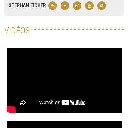
STEPHAN EICHER
VIDÉOS