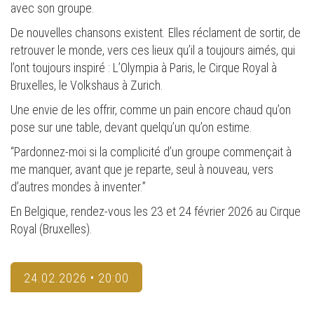
avec son groupe.
De nouvelles chansons existent. Elles réclament de sortir, de
retrouver le monde, vers ces lieux qu’il a toujours aimés, qui
l’ont toujours inspiré : L’Olympia à Paris, le Cirque Royal à
Bruxelles, le Volkshaus à Zurich.
Une envie de les offrir, comme un pain encore chaud qu’on
pose sur une table, devant quelqu’un qu’on estime.
“Pardonnez-moi si la complicité d’un groupe commençait à
me manquer, avant que je reparte, seul à nouveau, vers
d’autres mondes à inventer.”
En Belgique, rendez-vous les 23 et 24 février 2026 au Cirque
Royal (Bruxelles).
24.02.2026 • 20:00