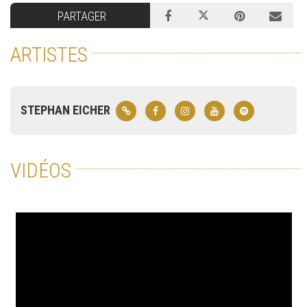
PARTAGER
ARTISTES
STEPHAN EICHER
VIDÉOS