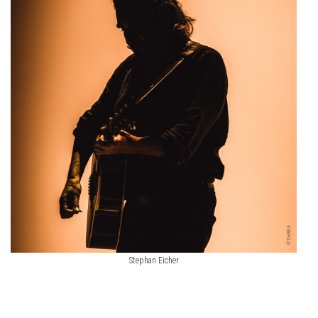
Stephan Eicher