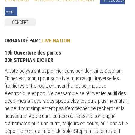
event
CONCERT
ORGANISÉ PAR :
LIVE NATION
19h Ouverture des portes
20h STEPHAN EICHER
Artiste polyvalent et pionnier dans son domaine, Stephan
Eicher est connu pour son style musical qui traverse les
frontières entre rock, chanson française, musique
électronique et pop. Ne cessant de se réinventer au fil des
décennies à travers des spectacles toujours plus inventifs, il
ne peut tout simplement pas s’empêcher de rechercher la
nouveauté. Après une tournée où il s’est accompagné
d’automates puis une autre, toujours en cours, où il choisit le
dépouillement de la formule solo, Stephan Eicher revient