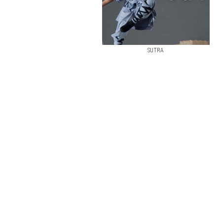
SUTRA