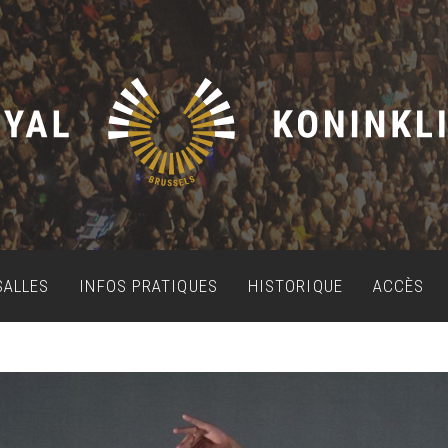
SALLES
INFOS PRATIQUES
HISTORIQUE
ACCÈS