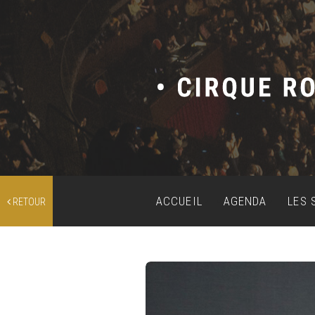
ACCUEIL
AGENDA
LES 
RETOUR