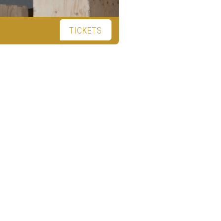
TICKETS