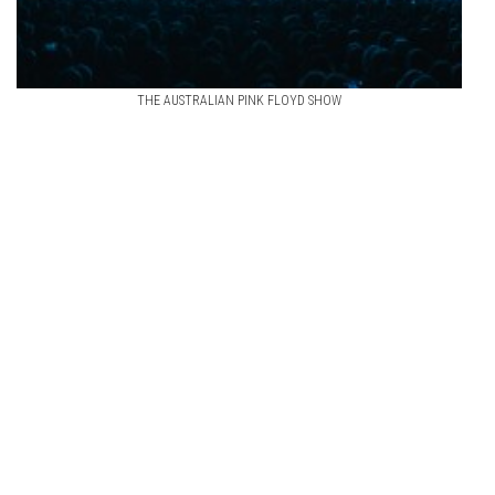
THE AUSTRALIAN PINK FLOYD SHOW