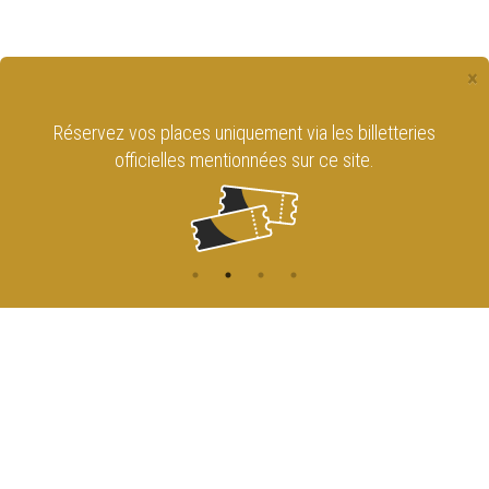
×
Réservez vos places uniquement via les billetteries
officielles mentionnées sur ce site.
CONTACT
NAVIGATION