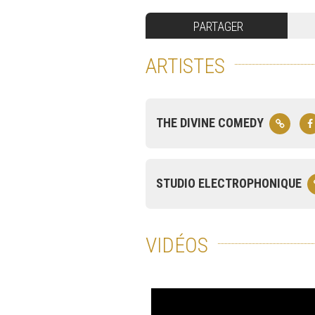
PARTAGER
ARTISTES
THE DIVINE COMEDY
STUDIO ELECTROPHONIQUE
VIDÉOS