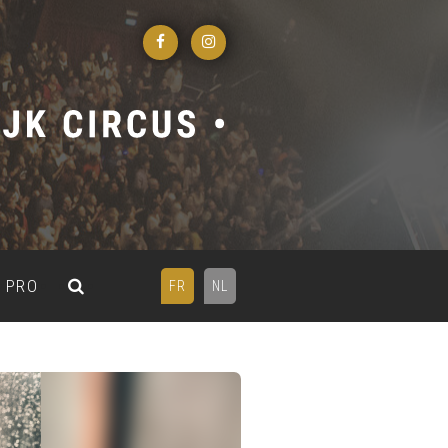
PRO
FR
NL