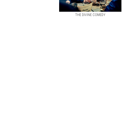
THE DIVINE COMEDY