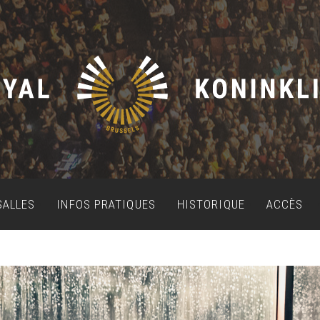
SALLES
INFOS PRATIQUES
HISTORIQUE
ACCÈS