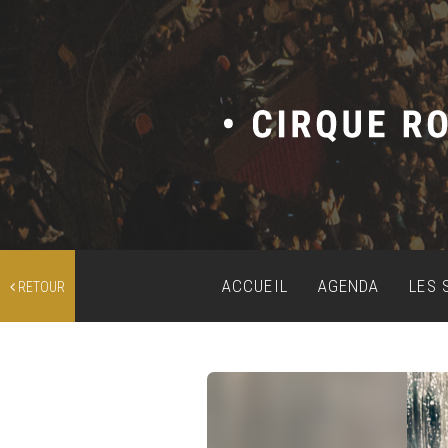
ACCUEIL
AGENDA
LES 
RETOUR