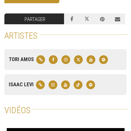
PARTAGER
ARTISTES
TORI AMOS
ISAAC LEVI
VIDÉOS