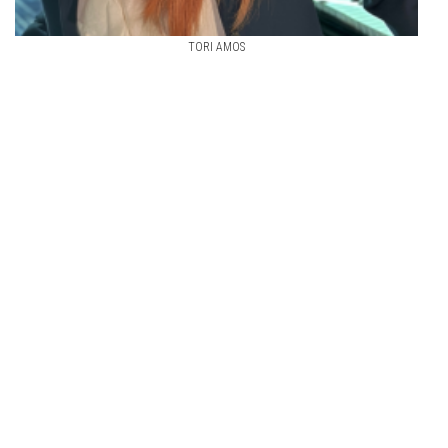
TORI AMOS