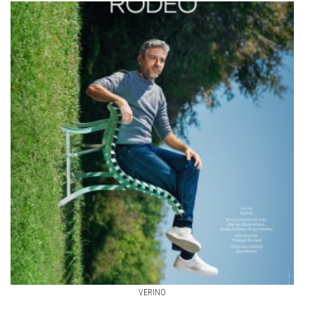
VERINO