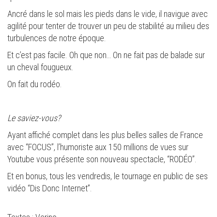
Ancré dans le sol mais les pieds dans le vide, il navigue avec
agilité pour tenter de trouver un peu de stabilité au milieu des
turbulences de notre époque.
Et c’est pas facile. Oh que non… On ne fait pas de balade sur
un cheval fougueux.
On fait du rodéo.
Le saviez-vous?
Ayant affiché complet dans les plus belles salles de France
avec “FOCUS”, l’humoriste aux 150 millions de vues sur
Youtube vous présente son nouveau spectacle, “RODÉO”.
Et en bonus, tous les vendredis, le tournage en public de ses
vidéo “Dis Donc Internet”.