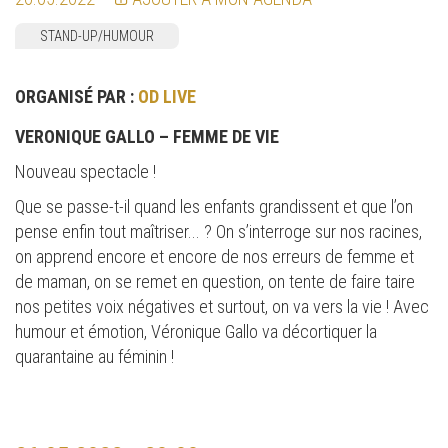
STAND-UP/HUMOUR
ORGANISÉ PAR :
OD LIVE
VERONIQUE GALLO – FEMME DE VIE
Nouveau spectacle !
Que se passe-t-il quand les enfants grandissent et que l’on
pense enfin tout maîtriser... ? On s’interroge sur nos racines,
on apprend encore et encore de nos erreurs de femme et
de maman, on se remet en question, on tente de faire taire
nos petites voix négatives et surtout, on va vers la vie ! Avec
humour et émotion, Véronique Gallo va décortiquer la
quarantaine au féminin !