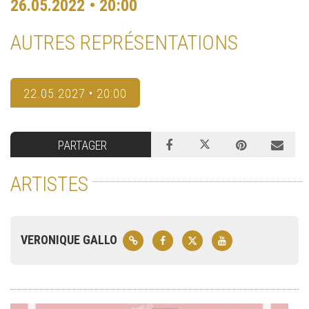
26.05.2022 • 20:00
AUTRES REPRÉSENTATIONS
22.05.2027 • 20:00
PARTAGER
ARTISTES
VERONIQUE GALLO