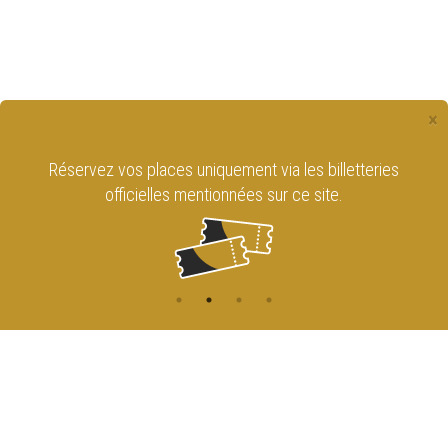
×
Réservez vos places uniquement via les billetteries
officielles mentionnées sur ce site.