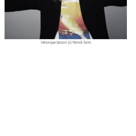
Véronique Sanson (c) Patrick Swirc