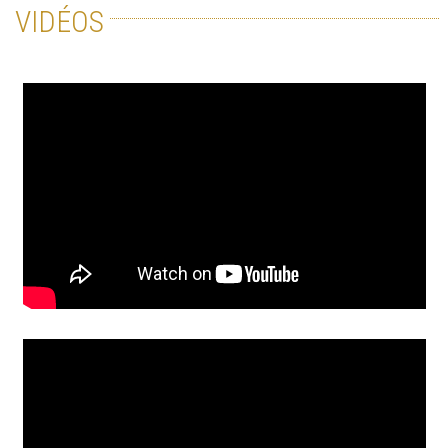
VIDÉOS