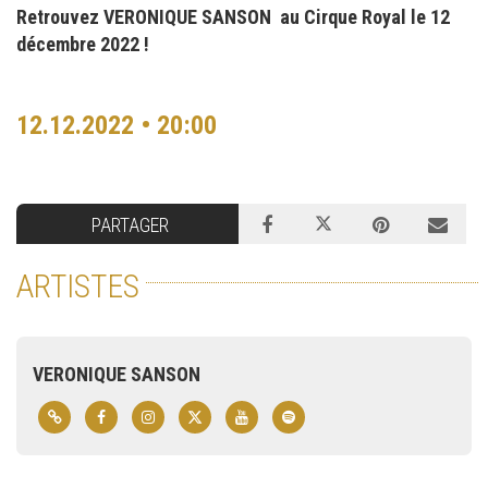
Retrouvez VERONIQUE SANSON au Cirque Royal le 12
décembre 2022 !
12.12.2022 • 20:00
PARTAGER
ARTISTES
VERONIQUE SANSON