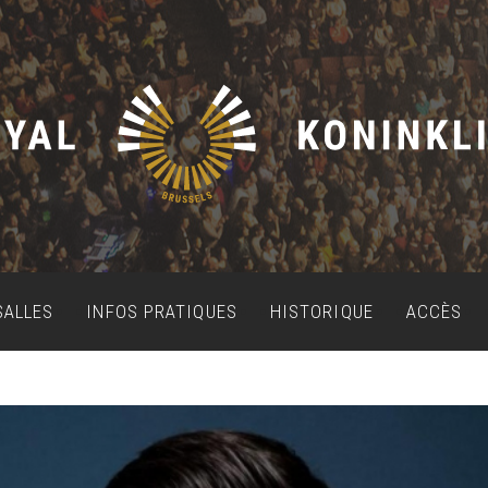
SALLES
INFOS PRATIQUES
HISTORIQUE
ACCÈS