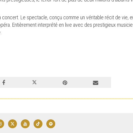
un concert. Le spectacle, conçu comme un véritable récit de vie, 
péra. Entièrement interprété en live avec des prestigieux musicie
.