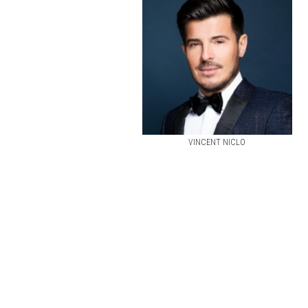
VINCENT NICLO