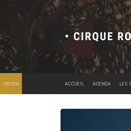
ACCUEIL
AGENDA
LES 
RETOUR