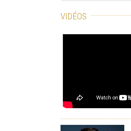
VIDÉOS