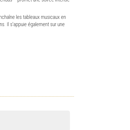
enchaîne les tableaux musicaux en
ns. Il s’appuie également sur une