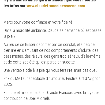
les infos sur
www.claudefrancoisenscene.com
Merci pour votre confiance et votre fidélité.
Dans la morosité ambiante, Claude se demande où est passé
la joie ?
Au lieu de se laisser déprimer par ce constat, elle décide
d’en rire en s’amusant de nos comportements d’adulte, des
pessimistes, des râleurs, des gens trop sérieux, d’elle-même
et de cette société qui est partie en sucette !
Une véritable ode à la joie qui vous fera rire, mais pas que…
Prix du Meilleur spectacle d’humour au Festival Off d’Avignon
2025.
Ecriture et mise en scène : Claude François, avec la joyeuse
contribution de Joel Michiels