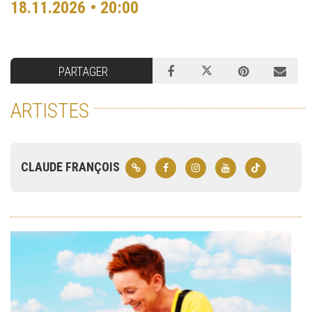
18.11.2026 • 20:00
PARTAGER
ARTISTES
CLAUDE FRANÇOIS