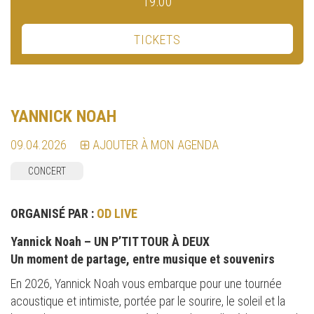
19:00
TICKETS
YANNICK NOAH
09.04.2026
AJOUTER À MON AGENDA
CONCERT
ORGANISÉ PAR :
OD LIVE
Yannick Noah – UN P’TIT TOUR À DEUX
Un moment de partage, entre musique et souvenirs
En 2026, Yannick Noah vous embarque pour une tournée
acoustique et intimiste, portée par le sourire, le soleil et la