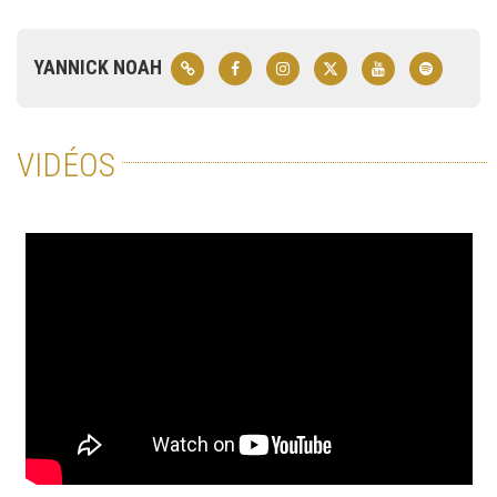
YANNICK NOAH
VIDÉOS