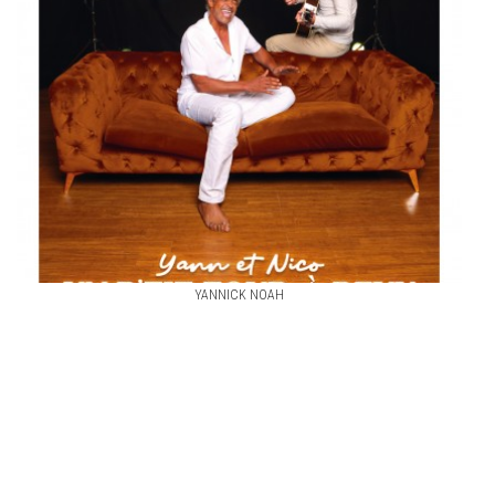
YANNICK NOAH