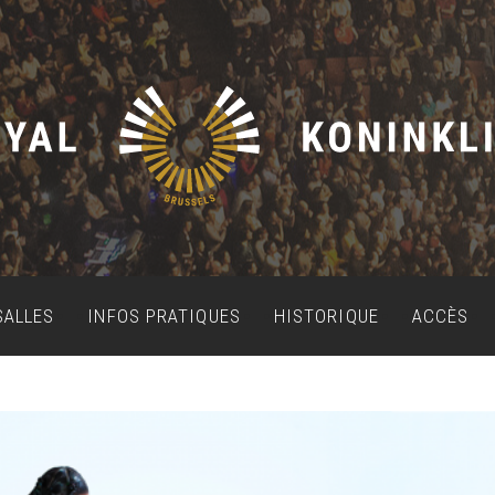
SALLES
INFOS PRATIQUES
HISTORIQUE
ACCÈS