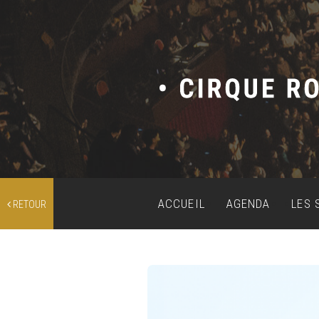
ACCUEIL
AGENDA
LES 
RETOUR