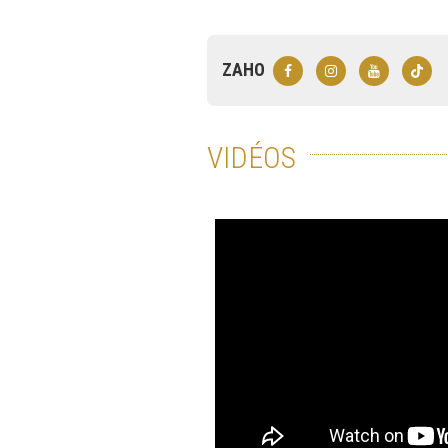
ZAHO
VIDÉOS