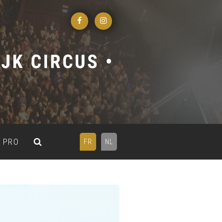
PRO
FR
NL