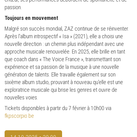
passion.
Toujours en mouvement
Malgré son succès mondial, ZAZ continue de se réinventer.
Après l'album introspectif « Isa » (2021), elle a choisi une
nouvelle direction : un chemin plus indépendant avec une
approche musicale renouvelée. En 2025, elle brille en tant
que coach dans « The Voice France », transmettant son
expérience et sa passion de la musique à une nouvelle
génération de talents. Elle travaille également sur son
sixième album studio, prouvant à nouveau qu'elle est une
exploratrice musicale qui brise les genres et ouvre de
nouvelles voies.
Tickets disponibles à partir du 7 février à 10h00 via
fkpscorpio.be