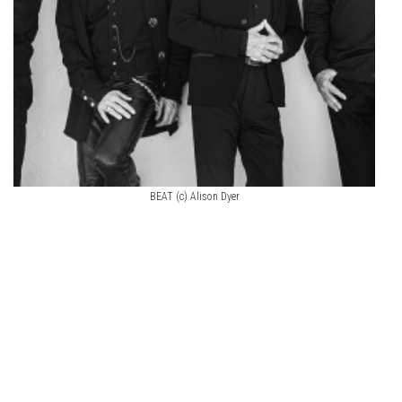
BEAT (c) Alison Dyer