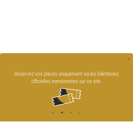
×
Réservez vos places uniquement via les billetteries
officielles mentionnées sur ce site.