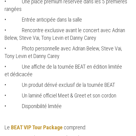
• Une place premium réservée dans les 5 premières
rangées
• Entrée anticipée dans la salle
• Rencontre exclusive avant le concert avec Adrian
Belew, Steve Vai, Tony Levin et Danny Carey
• Photo personnelle avec Adrian Belew, Steve Vai,
Tony Levin et Danny Carey
• Une affiche de la tournée BEAT en édition limitée
et dédicacée
• Un produit dérivé exclusif de la tournée BEAT
• Un laminé officiel Meet & Greet et son cordon
• Disponibilité limitée
Le
BEAT VIP Tour Package
comprend: