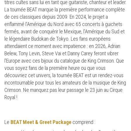
titres cultes sans lui en tant que guitariste, chanteur et leader.
La tournée BEAT marque la première performance complète
de ces classiques depuis 2009. En 2024, le projet a
enflammé l’Amérique du Nord avec 65 concerts à guichets
fermés, avant de conquérir le Mexique, l’Amérique du Sud et
le légendaire Budokan de Tokyo. Les fans européens
attendaient ce moment avec impatience : en 2026, Adrian
Belew, Tony Levin, Steve Vai et Danny Carey feront vibrer
l’Europe avec ces bijoux du catalogue de King Crimson. Que
vous soyez fans de la première heure ou que vous
découvriez cet univers, la tournée BEAT est un rendez-vous
incontournable pour tous les amateurs de la musique de King
Crimson. Ne manquez pas leur passage le 23 juin au Cirque
Royal !
Le
BEAT Meet & Greet Package
comprend :