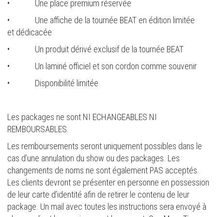
• Une place premium réservée
• Une affiche de la tournée BEAT en édition limitée
et dédicacée
• Un produit dérivé exclusif de la tournée BEAT
• Un laminé officiel et son cordon comme souvenir
• Disponibilité limitée
Les packages ne sont NI ECHANGEABLES NI
REMBOURSABLES.
Les remboursements seront uniquement possibles dans le
cas d’une annulation du show ou des packages. Les
changements de noms ne sont également PAS acceptés.
Les clients devront se présenter en personne en possession
de leur carte d’identité afin de retirer le contenu de leur
package. Un mail avec toutes les instructions sera envoyé à