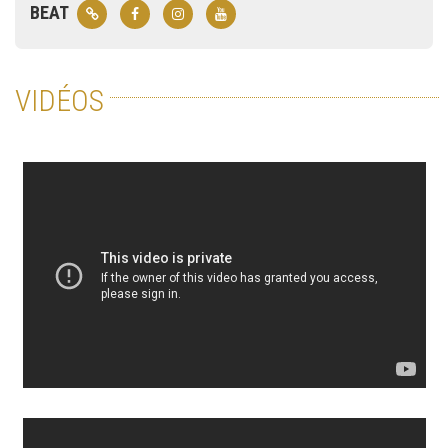
BEAT
VIDÉOS