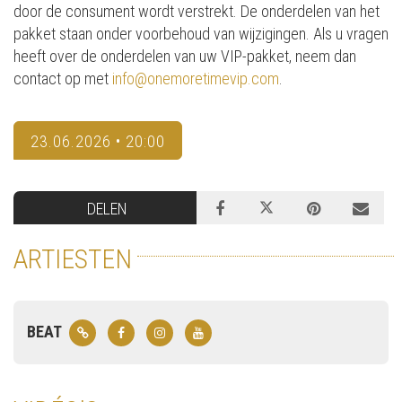
door de consument wordt verstrekt. De onderdelen van het
pakket staan onder voorbehoud van wijzigingen. Als u vragen
heeft over de onderdelen van uw VIP-pakket, neem dan
contact op met
info@onemoretimevip.com
.
23.06.2026 • 20:00
DELEN
ARTIESTEN
BEAT