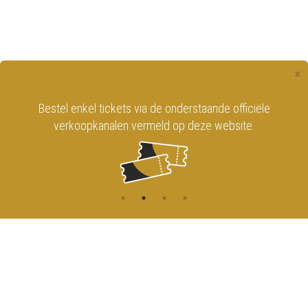
×
Bestel enkel tickets via de onderstaande officiële
verkoopkanalen vermeld op deze website.