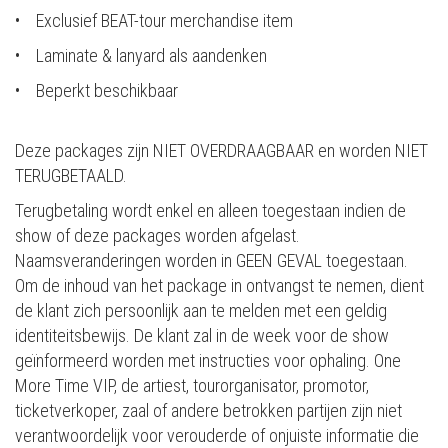
• Exclusief BEAT-tour merchandise item
• Laminate & lanyard als aandenken
• Beperkt beschikbaar
Deze packages zijn NIET OVERDRAAGBAAR en worden NIET
TERUGBETAALD.
Terugbetaling wordt enkel en alleen toegestaan indien de
show of deze packages worden afgelast.
Naamsveranderingen worden in GEEN GEVAL toegestaan.
Om de inhoud van het package in ontvangst te nemen, dient
de klant zich persoonlijk aan te melden met een geldig
identiteitsbewijs. De klant zal in de week voor de show
geïnformeerd worden met instructies voor ophaling. One
More Time VIP, de artiest, tourorganisator, promotor,
ticketverkoper, zaal of andere betrokken partijen zijn niet
verantwoordelijk voor verouderde of onjuiste informatie die