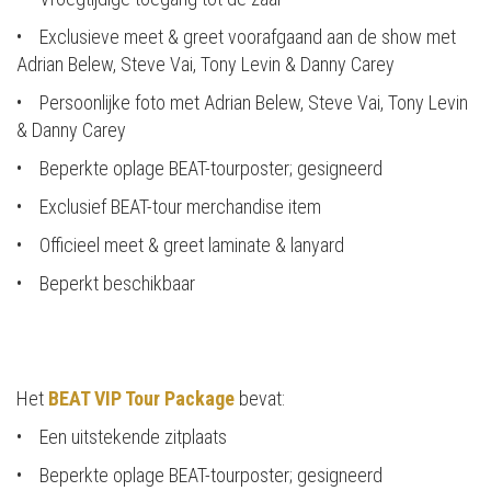
• Exclusieve meet & greet voorafgaand aan de show met
Adrian Belew, Steve Vai, Tony Levin & Danny Carey
• Persoonlijke foto met Adrian Belew, Steve Vai, Tony Levin
& Danny Carey
• Beperkte oplage BEAT-tourposter; gesigneerd
• Exclusief BEAT-tour merchandise item
• Officieel meet & greet laminate & lanyard
• Beperkt beschikbaar
Het
BEAT VIP Tour Package
bevat:
• Een uitstekende zitplaats
• Beperkte oplage BEAT-tourposter; gesigneerd