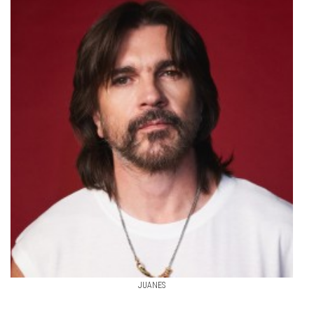
JUANES